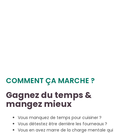
COMMENT ÇA MARCHE ?
Gagnez du temps &
mangez mieux
Vous manquez de temps pour cuisiner ?
Vous détestez être derrière les fourneaux ?
Vous en avez marre de la charge mentale qui