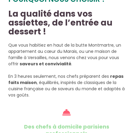
La qualité dans vos
assiettes, de l’entrée au
dessert !
Que vous habitiez en haut de la butte Montmartre, un
appartement au cœur du Marais, ou une maison de
famille à Versailles, nous venons chez vous pour vous
offrir
saveurs et convivialité
.
En 3 heures seulement, nos chefs préparent des
repas
faits maison
, équilibrés, inspirés de classiques de la
cuisine française ou de saveurs du monde et adaptés à
vos goûts.
Des chefs à domicile parisiens