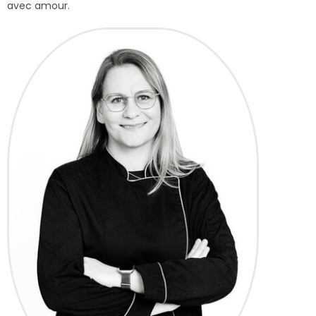
avec amour.