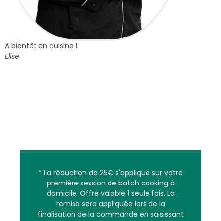
A bientôt en cuisine !
Elise
* La réduction de 25€ s'applique sur votre
première session de batch cooking à
domicile. Offre valable 1 seule fois. La
remise sera appliquée lors de la
finalisation de la commande en saisissant