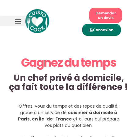
Demander
un devis
Connexion
ngez mieux
Gagnez du 
Un chef privé à domicile,
ça fait toute la différence !
Offrez-vous du temps et des repas de qualité,
grâce à un service de
cuisinier à domicile à
Paris, en Île-de-France
et ailleurs qui prépare
vos plats du quotidien.