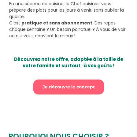
En une séance de cuisine, le Chef cuisinier vous
prépare des plats pour les jours à venir, sans oublier la
qualité.
C’est
pratique et sans abonnement
. Des repas
chaque semaine ? Un besoin ponctuel ? À vous de voir
ce qui vous convient le mieux !
Découvrez notre offre, adaptée à la taille de
votre famille et surtout : à vos goûts !
Je découvre le concept
POURQUOI NOUS CHOISIR ?