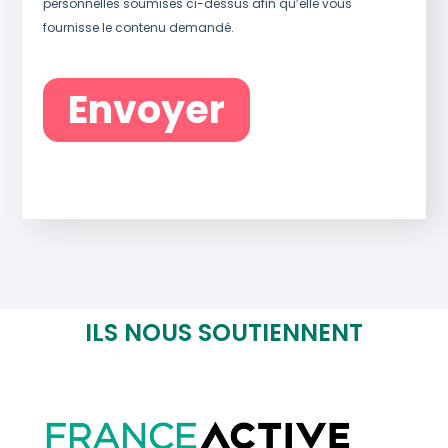
ILS NOUS SOUTIENNENT