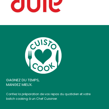
GAGNEZ DU TEMPS,
MANGEZ MIEUX.
Confiez la préparation de vos repas du quotidien et votre
batch cooking à un Chef Cuisinier.