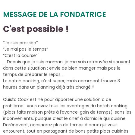
MESSAGE DE LA FONDATRICE
C'est possible !
“Je suis pressée”
“Je n’ai pas le temps”
“C’est la course”
… Depuis que je suis maman, je me suis retrouvée si souvent
dans cette situation : envie de bien manger mais pas le
temps de préparer le repas…
Le batch cooking, c’est super, mais comment trouver 3
heures dans un planning déjà très chargé ?
Cuisto Cook est né pour apporter une solution à ce
problème : vous avez tous les avantages du batch cooking
(plats faits maison prêts à l’avance, gain de temps), sans les
inconvénients, puisque c’est le chef à domicile qui cuisine.
Dorénavant, consacrez plus de temps à ceux qui vous
entourent, tout en partageant de bons petits plats cuisinés