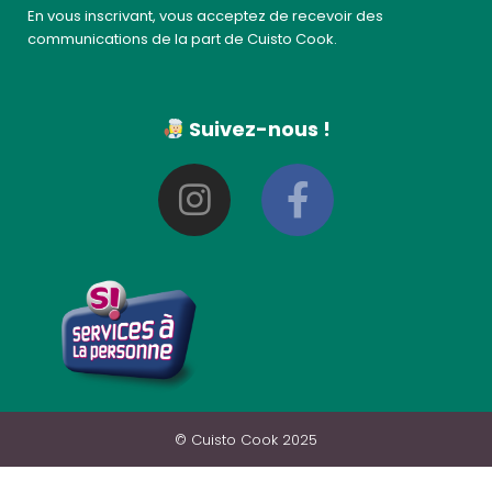
En vous inscrivant, vous acceptez de recevoir des
communications de la part de Cuisto Cook.
Suivez-nous !
© Cuisto Cook 2025