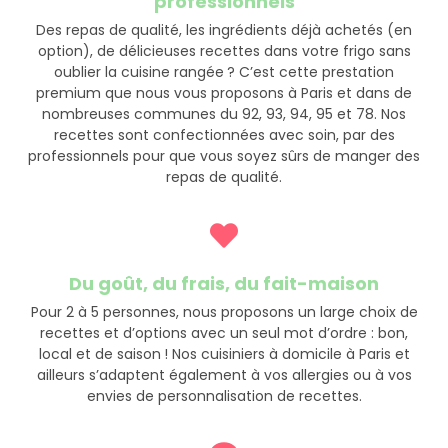
professionnels
Des repas de qualité, les ingrédients déjà achetés (en
option), de délicieuses recettes dans votre frigo sans
oublier la cuisine rangée ? C’est cette prestation
premium que nous vous proposons à Paris et dans de
nombreuses communes du 92, 93, 94, 95 et 78. Nos
recettes sont confectionnées avec soin, par des
professionnels pour que vous soyez sûrs de manger des
repas de qualité.
Du goût, du frais, du fait-maison
Pour 2 à 5 personnes, nous proposons un large choix de
recettes et d’options avec un seul mot d’ordre : bon,
local et de saison ! Nos cuisiniers à domicile à Paris et
ailleurs s’adaptent également à vos allergies ou à vos
envies de personnalisation de recettes.