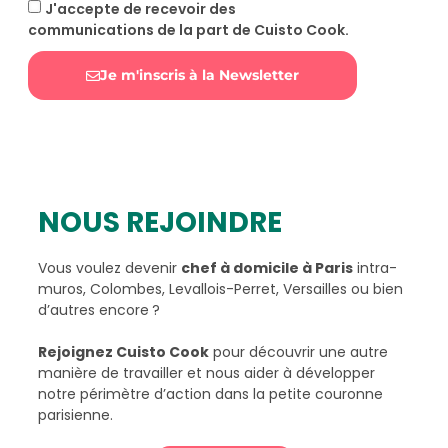
J'accepte de recevoir des
communications de la part de Cuisto Cook.
Je m'inscris à la Newsletter
Alternative:
NOUS REJOINDRE
Vous voulez devenir
chef à domicile à Paris
intra-
muros, Colombes, Levallois-Perret, Versailles ou bien
d’autres encore ?
Rejoignez Cuisto Cook
pour découvrir une autre
manière de travailler et nous aider à développer
notre périmètre d’action dans la petite couronne
parisienne.