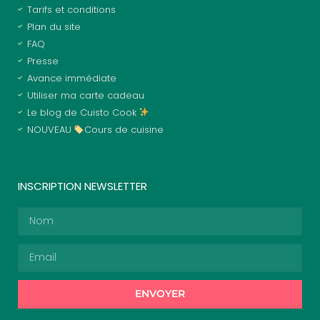
Tarifs et conditions
Plan du site
FAQ
Presse
Avance immédiate
Utiliser ma carte cadeau
Le blog de Cuisto Cook
NOUVEAU
Cours de cuisine
INSCRIPTION NEWSLETTER
ENVOYER
Alternative: