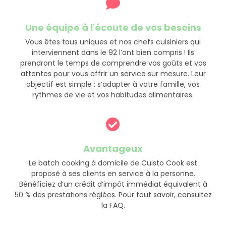
Une équipe à l'écoute de vos besoins
Vous êtes tous uniques et nos chefs cuisiniers qui
interviennent dans le 92 l’ont bien compris ! Ils
prendront le temps de comprendre vos goûts et vos
attentes pour vous offrir un service sur mesure. Leur
objectif est simple : s’adapter à votre famille, vos
rythmes de vie et vos habitudes alimentaires.
Avantageux
Le batch cooking à domicile de Cuisto Cook est
proposé à ses clients en service à la personne.
Bénéficiez d’un crédit d’impôt immédiat équivalent à
50 % des prestations réglées. Pour tout savoir, consultez
la FAQ.