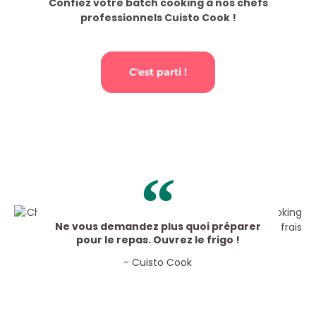
Confiez votre batch cooking à nos chefs
professionnels Cuisto Cook !
C'est parti !
Ne vous demandez plus quoi préparer
pour le repas. Ouvrez le frigo !
- Cuisto Cook