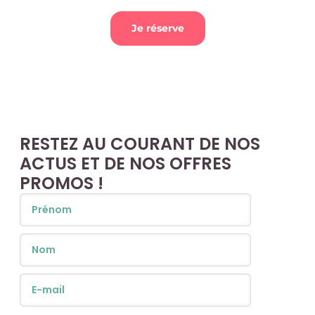
Je réserve
RESTEZ AU COURANT DE NOS
ACTUS ET DE NOS OFFRES
PROMOS !