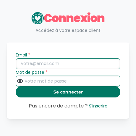
Connexion
Accédez à votre espace client
Email
*
Mot de passe
*
Se connecter
Pas encore de compte ?
S'inscrire