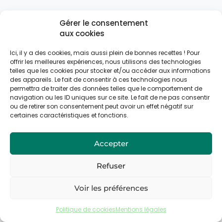
Gérer le consentement
aux cookies
Ici, il y a des cookies, mais aussi plein de bonnes recettes ! Pour
offrir les meilleures expériences, nous utilisons des technologies
telles que les cookies pour stocker et/ou accéder aux informations
des appareils. Le fait de consentir à ces technologies nous
permettra de traiter des données telles que le comportement de
navigation ou les ID uniques sur ce site. Le fait de ne pas consentir
ou de retirer son consentement peut avoir un effet négatif sur
certaines caractéristiques et fonctions.
Accepter
Refuser
Voir les préférences
Politique de cookies
Mentions légales