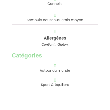
Cannelle
Semoule couscous, grain moyen
Allergènes
Contient : Gluten.
Catégories
Autour du monde
Sport & équilibre