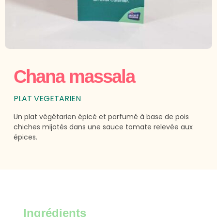
Chana massala
PLAT VEGETARIEN
Un plat végétarien épicé et parfumé à base de pois
chiches mijotés dans une sauce tomate relevée aux
épices.
Ingrédients