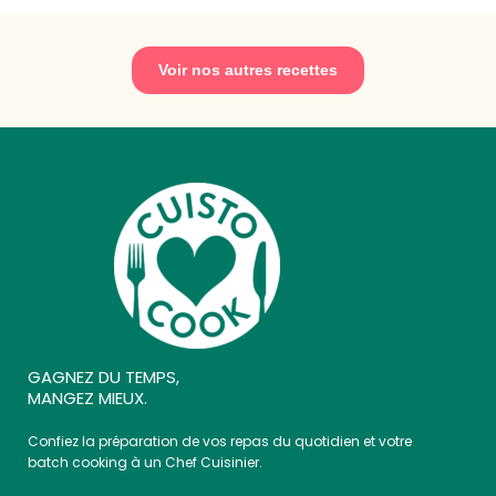
Voir nos autres recettes
GAGNEZ DU TEMPS,
MANGEZ MIEUX.
Confiez la préparation de vos repas du quotidien et votre
batch cooking à un Chef Cuisinier.