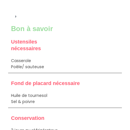
Bon à savoir
Ustensiles
nécessaires
Casserole
Poêle/ sauteuse
Fond de placard nécessaire
Huile de tournesol
Sel & poivre
Conservation