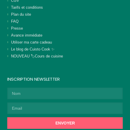
CGV
Tarifs et conditions
Plan du site
FAQ
Presse
Avance immédiate
Utiliser ma carte cadeau
Le blog de Cuisto Cook ✨
NOUVEAU 🏷️Cours de cuisine
INSCRIPTION NEWSLETTER
ENVOYER