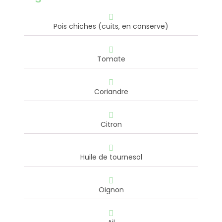
Pois chiches (cuits, en conserve)
Tomate
Coriandre
Citron
Huile de tournesol
Oignon