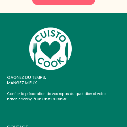
GAGNEZ DU TEMPS,
MANGEZ MIEUX.
Confiez la préparation de vos repas du quotidien et votre
batch cooking à un Chef Cuisinier.
CONTACT