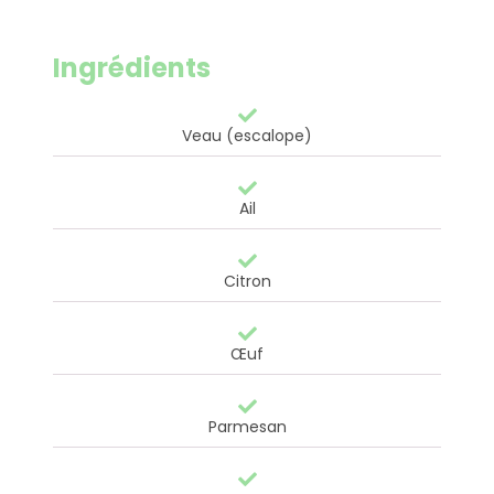
Ingrédients
Veau (escalope)
Ail
Citron
Œuf
Parmesan