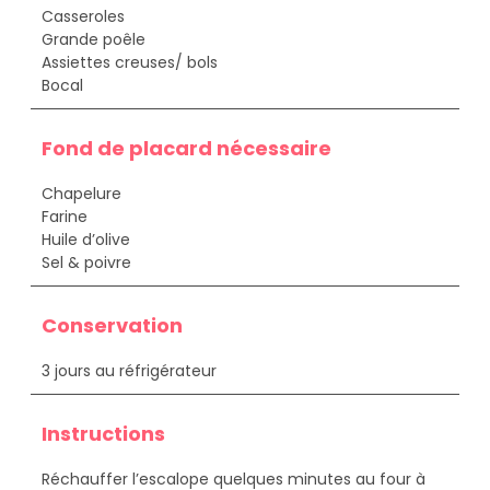
Casseroles
Grande poêle
Assiettes creuses/ bols
Bocal
Fond de placard nécessaire
Chapelure
Farine
Huile d’olive
Sel & poivre
Conservation
3 jours au réfrigérateur
Instructions
Réchauffer l’escalope quelques minutes au four à