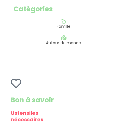
Catégories
Famille
Autour du monde
Bon à savoir
Ustensiles
nécessaires