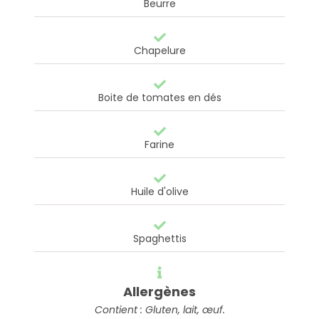
Beurre
Chapelure
Boite de tomates en dés
Farine
Huile d'olive
Spaghettis
Allergènes
Contient : Gluten, lait, œuf.