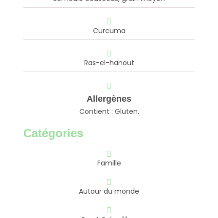
Curcuma
Ras-el-hanout
Allergènes
Contient : Gluten.
Catégories
Famille
Autour du monde