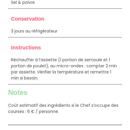
Sel & poivre
Conservation
3 jours au réfrigérateur
Instructions
Réchauffer à l’assiette (1 portion de semoule et 1
portion de poulet), au micro-ondes : compter 2 min
par assiette. Vérifier la température et remettre 1
min si besoin.
Notes
Coût estimatif des ingrédients si le Chef s’occupe des
courses : 6 € / personne.