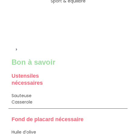
Sport & équilibre
Bon à savoir
Ustensiles
nécessaires
Sauteuse
Casserole
Fond de placard nécessaire
Huile d’olive