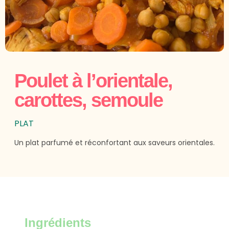
Poulet à l’orientale,
carottes, semoule
PLAT
Un plat parfumé et réconfortant aux saveurs orientales.
Ingrédients