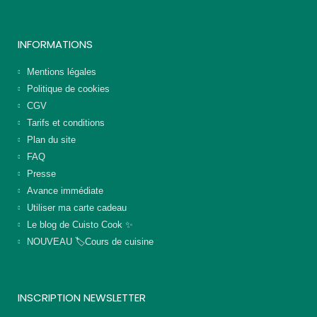
INFORMATIONS
Mentions légales
Politique de cookies
CGV
Tarifs et conditions
Plan du site
FAQ
Presse
Avance immédiate
Utiliser ma carte cadeau
Le blog de Cuisto Cook ✨
NOUVEAU 🏷️Cours de cuisine
INSCRIPTION NEWSLETTER