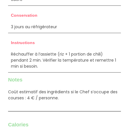
Conservation
3 jours au réfrigérateur
Instructions
Réchauffer à l’assiette (riz + 1 portion de chili)
pendant 2 min. Vérifier la température et remettre 1
min si besoin.
Notes
Coût estimatif des ingrédients si le Chef s’occupe des
courses : 4 € / personne.
Calories