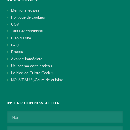
Mentions légales
Politique de cookies
CGV
Tarifs et conditions
Plan du site
FAQ
Presse
Avance immédiate
Utiliser ma carte cadeau
Le blog de Cuisto Cook ✨
NOUVEAU 🏷️Cours de cuisine
INSCRIPTION NEWSLETTER