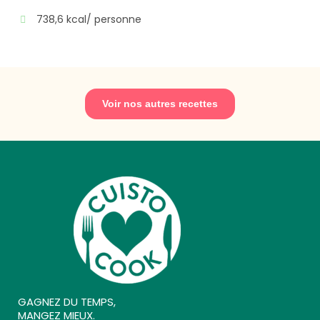
738,6 kcal/ personne
Voir nos autres recettes
GAGNEZ DU TEMPS,
MANGEZ MIEUX.