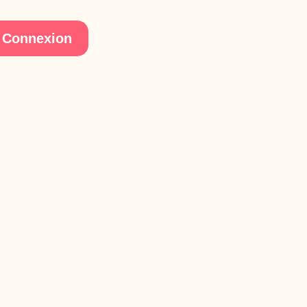
Connexion