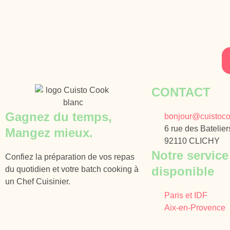
CONTACT
Gagnez du temps,
bonjour@cuistoco
6 rue des Batelier
Mangez mieux.
92110 CLICHY
Notre service
Confiez la préparation de vos repas
disponible
du quotidien et votre batch cooking à
un Chef Cuisinier.
Paris et IDF
Aix-en-Provence