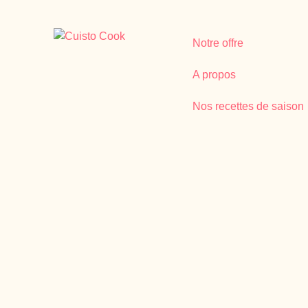
Notre offre
A propos
Nos recettes de saison