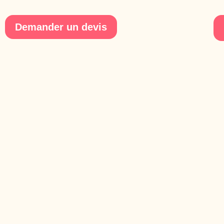
Demander un devis