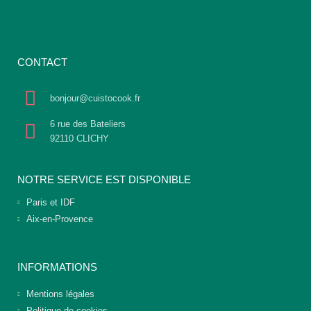
CONTACT
bonjour@cuistocook.fr
6 rue des Bateliers
92110 CLICHY
NOTRE SERVICE EST DISPONIBLE
Paris et IDF
Aix-en-Provence
INFORMATIONS
Mentions légales
Politique de cookies