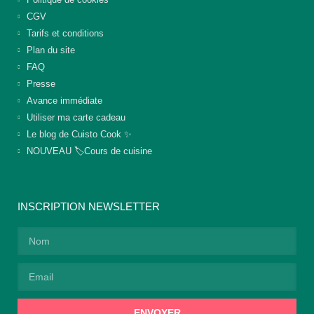
CGV
Tarifs et conditions
Plan du site
FAQ
Presse
Avance immédiate
Utiliser ma carte cadeau
Le blog de Cuisto Cook ✨
NOUVEAU 🏷️Cours de cuisine
INSCRIPTION NEWSLETTER
ENVOYER