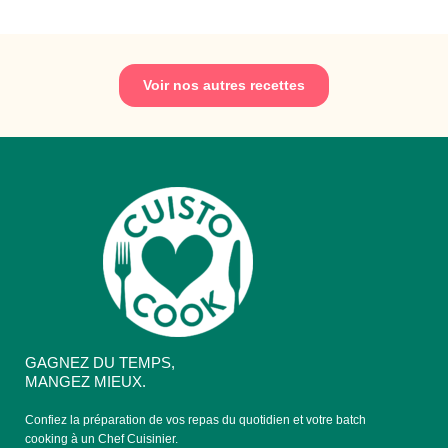
Voir nos autres recettes
GAGNEZ DU TEMPS,
MANGEZ MIEUX.
Confiez la préparation de vos repas du quotidien et votre batch
cooking à un Chef Cuisinier.