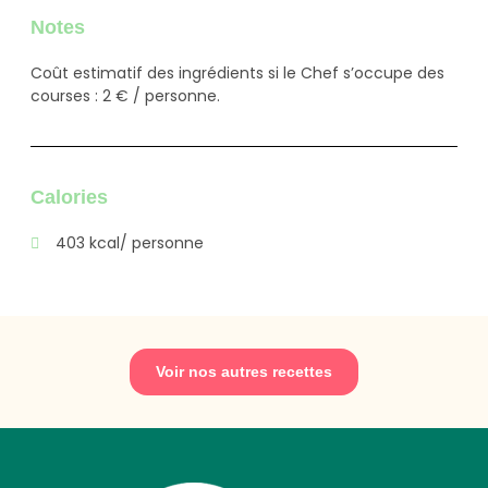
Notes
Coût estimatif des ingrédients si le Chef s’occupe des
courses : 2 € / personne.
Calories
403 kcal/ personne
Voir nos autres recettes