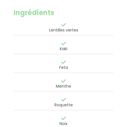
Ingrédients
Lentilles vertes
Kaki
Feta
Menthe
Roquette
Noix