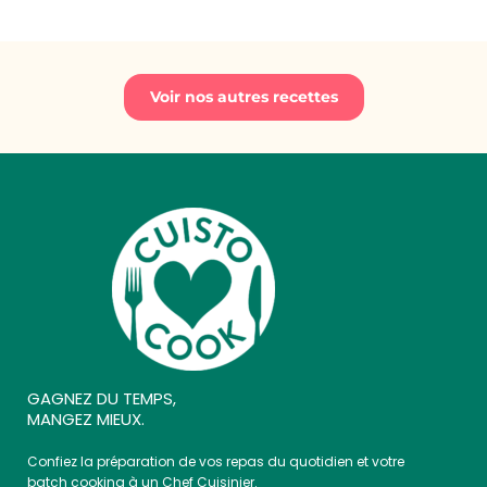
Voir nos autres recettes
GAGNEZ DU TEMPS,
MANGEZ MIEUX.
Confiez la préparation de vos repas du quotidien et votre
batch cooking à un Chef Cuisinier.