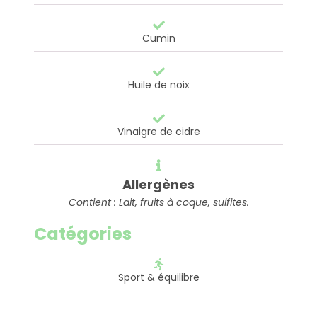
Cumin
Huile de noix
Vinaigre de cidre
Allergènes
Contient : Lait, fruits à coque, sulfites.
Catégories
Sport & équilibre