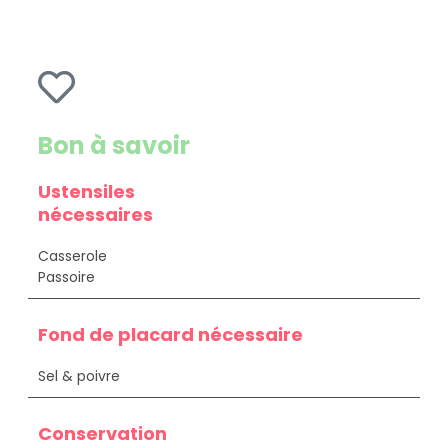
Bon à savoir
Ustensiles
nécessaires
Casserole
Passoire
Fond de placard nécessaire
Sel & poivre
Conservation