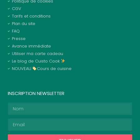
Politique de cookies
CGV
Tarifs et conditions
Plan du site
FAQ
Presse
Avance immédiate
Utiliser ma carte cadeau
Le blog de Cuisto Cook
NOUVEAU
Cours de cuisine
INSCRIPTION NEWSLETTER