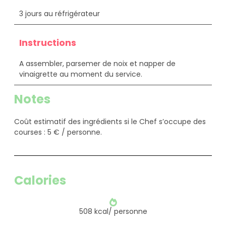
3 jours au réfrigérateur
Instructions
A assembler, parsemer de noix et napper de
vinaigrette au moment du service.
Notes
Coût estimatif des ingrédients si le Chef s’occupe des
courses : 5 € / personne.
Calories
508 kcal/ personne