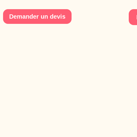
Demander un devis