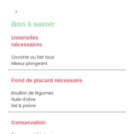
Bon à savoir
Ustensiles
nécessaires
Cocotte ou fait tout
Mixeur plongeant
Fond de placard nécessaire
Bouillon de légumes
Huile d’olive
Sel & poivre
Conservation