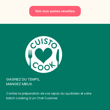
Voir nos autres recettes
GAGNEZ DU TEMPS,
MANGEZ MIEUX.
Confiez la préparation de vos repas du quotidien et votre
batch cooking à un Chef Cuisinier.