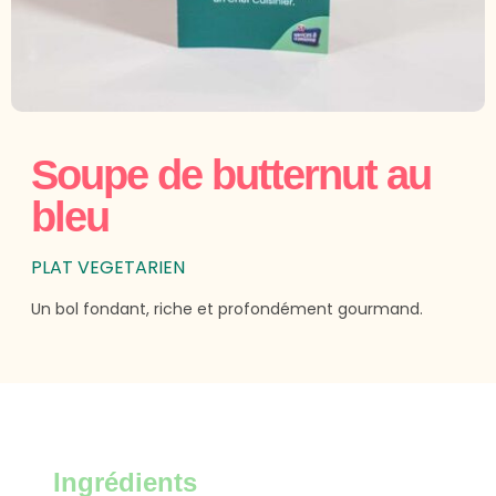
Soupe de butternut au
bleu
PLAT VEGETARIEN
Un bol fondant, riche et profondément gourmand.
Ingrédients