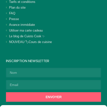
Tarifs et conditions
Plan du site
FAQ
Presse
Avance immédiate
Utiliser ma carte cadeau
Le blog de Cuisto Cook ✨
NOUVEAU 🏷️Cours de cuisine
INSCRIPTION NEWSLETTER
ENVOYER
Alternative: