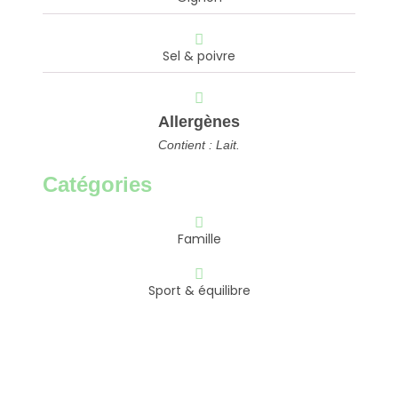
Sel & poivre
Allergènes
Contient : Lait.
Catégories
Famille
Sport & équilibre