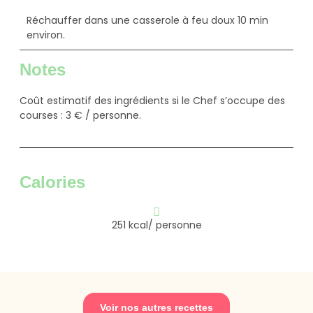
Réchauffer dans une casserole à feu doux 10 min
environ.
Notes
Coût estimatif des ingrédients si le Chef s’occupe des
courses : 3 € / personne.
Calories
251 kcal/ personne
Voir nos autres recettes