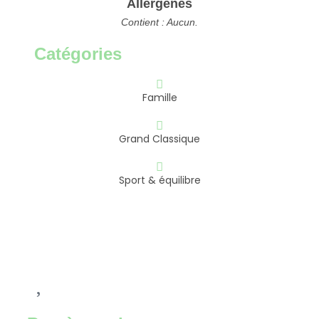
Allergènes
Contient : Aucun.
Catégories
Famille
Grand Classique
Sport & équilibre