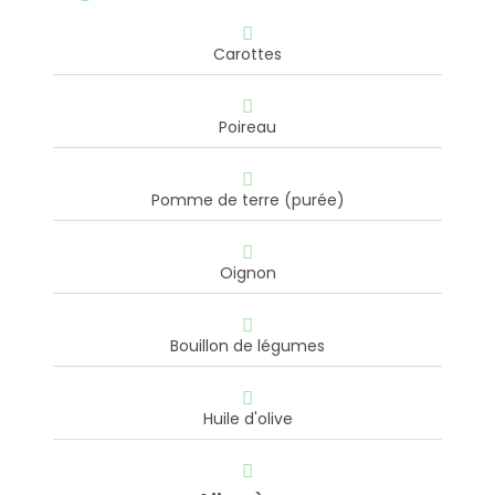
Carottes
Poireau
Pomme de terre (purée)
Oignon
Bouillon de légumes
Huile d'olive