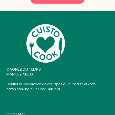
GAGNEZ DU TEMPS,
MANGEZ MIEUX.
Confiez la préparation de vos repas du quotidien et votre
batch cooking à un Chef Cuisinier.
CONTACT