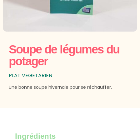
Soupe de légumes du
potager
PLAT VEGETARIEN
Une bonne soupe hivernale pour se réchauffer.
Ingrédients