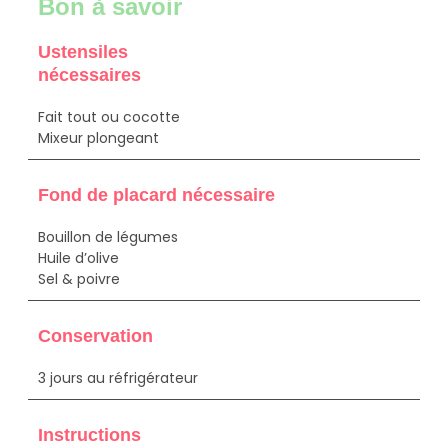
Bon à savoir
Ustensiles
nécessaires
Fait tout ou cocotte
Mixeur plongeant
Fond de placard nécessaire
Bouillon de légumes
Huile d’olive
Sel & poivre
Conservation
3 jours au réfrigérateur
Instructions