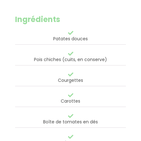
Ingrédients
Patates douces
Pois chiches (cuits, en conserve)
Courgettes
Carottes
Boîte de tomates en dés