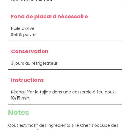
Fond de placard nécessaire
Huile d’olive
Sell & poivre
Conservation
3 jours au réfrigérateur
Instructions
Réchauffer le tajine dans une casserole à feu doux
10/15 min.
Notes
Coût estimatif des ingrédients si le Chef s’occupe des