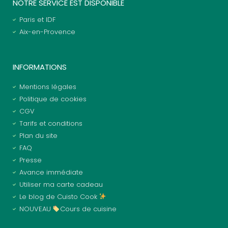
NOTRE SERVICE EST DISPONIBLE
Paris et IDF
Aix-en-Provence
INFORMATIONS
Mentions légales
Politique de cookies
CGV
Tarifs et conditions
Plan du site
FAQ
Presse
Avance immédiate
Utiliser ma carte cadeau
Le blog de Cuisto Cook
NOUVEAU
Cours de cuisine